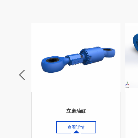
立磨油缸
查看详情