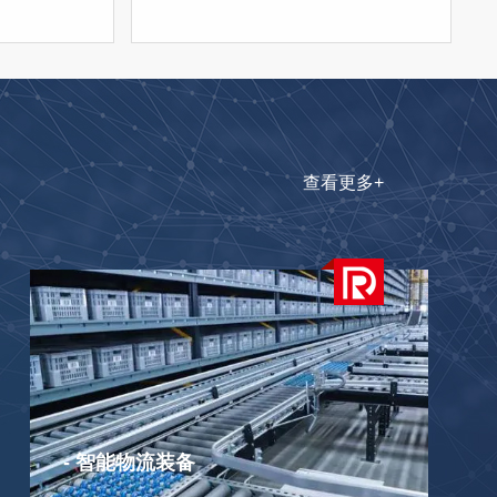
查看更多+
- 智能物流装备