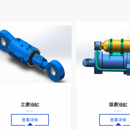
煤磨油缸
千斤顶油缸
查看详情
查看详情