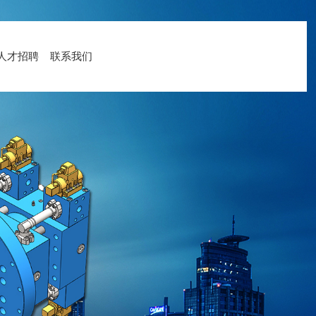
人才招聘
联系我们