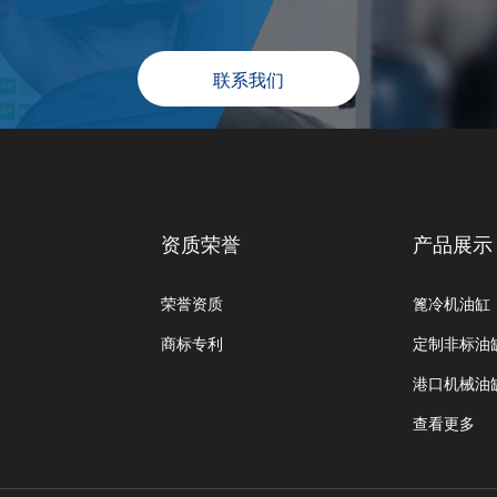
联系我们
资质荣誉
产品展示
荣誉资质
篦冷机油缸
商标专利
定制非标油
港口机械油
查看更多