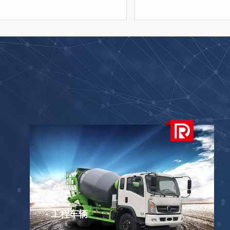
- 工程车辆