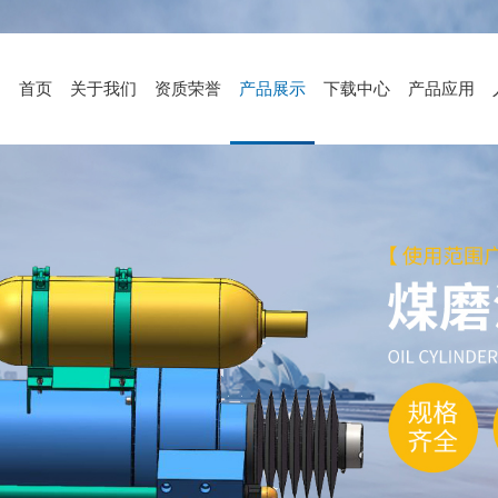
首页
关于我们
资质荣誉
产品展示
下载中心
产品应用