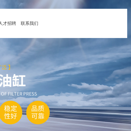
人才招聘
联系我们