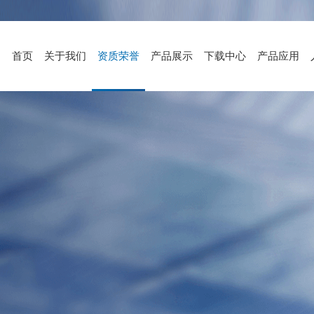
首页
关于我们
资质荣誉
产品展示
下载中心
产品应用