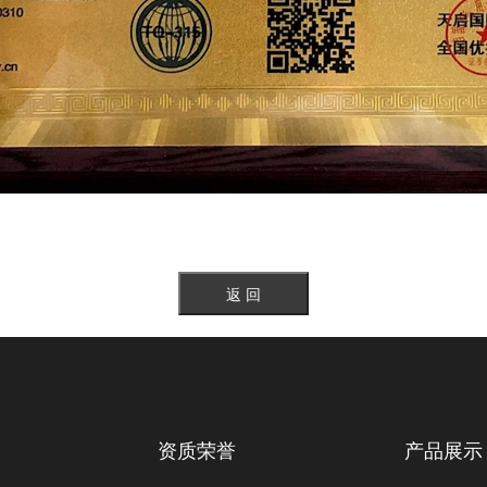
资质荣誉
产品展示