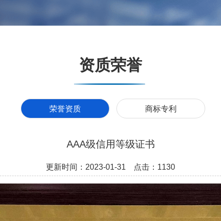
资质荣誉
荣誉资质
商标专利
AAA级信用等级证书
更新时间：2023-01-31 点击：1130