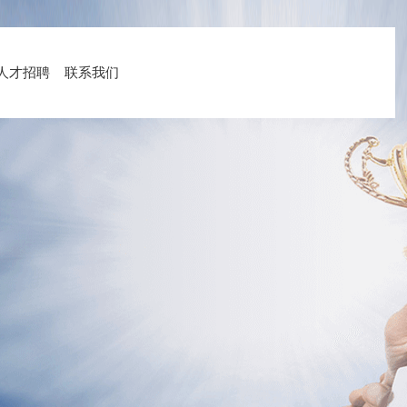
人才招聘
联系我们