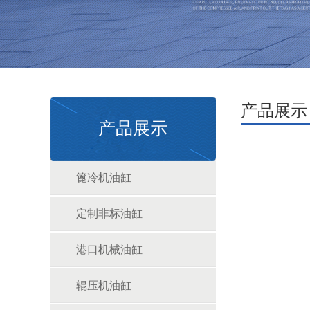
产品展示
产品展示
篦冷机油缸
定制非标油缸
港口机械油缸
辊压机油缸