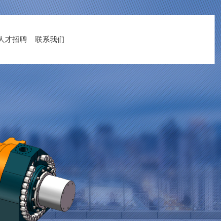
人才招聘
联系我们