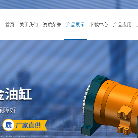
首页
关于我们
资质荣誉
产品展示
下载中心
产品应用